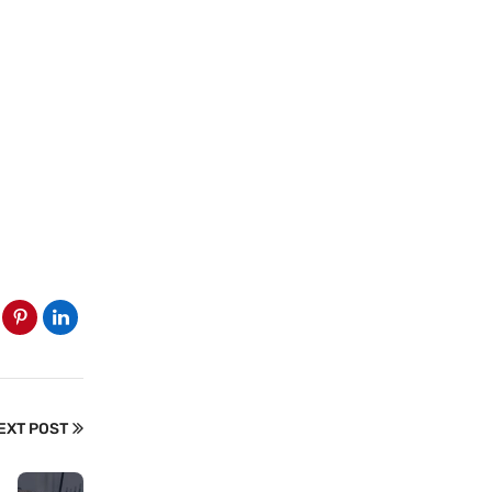
EXT POST