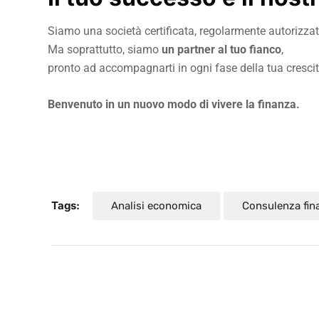
Siamo una società certificata, regolarmente autorizzata
Ma soprattutto, siamo
un partner al tuo fianco
,
pronto ad accompagnarti in ogni fase della tua crescit
Benvenuto in un nuovo modo di vivere la finanza.
Tags:
Analisi economica
Consulenza fina