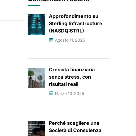
Approfondimento su
Sterling Infrastructure
(NASDQ:STRL)
Agosto 11, 2025
Crescita finanziaria
senza stress, con
risultati reali
Marzo 10, 2025
Perché scegliere una
Società di Consulenza