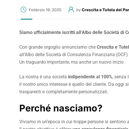
Febbraio 18, 2025
by
Crescita e Tutela del Pa
Siamo ufficialmente iscritti all’Albo delle Società di 
Con grande orgoglio annunciamo che
Crescita e Tute
all’Albo delle Società di Consulenza Finanziaria (OCF
Un traguardo importante, ma anche un nuovo inizio.
La nostra è una società
indipendente al 100%
, senza 
il nostro unico interesse è quello del cliente. Da oggi 
trasparenti e completamente personalizzati.
Perché nasciamo?
Viviamo in un’epoca in cui troppe persone si sentono 