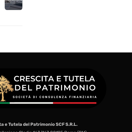
ta e Tutela del Patrimonio SCF S.R.L.