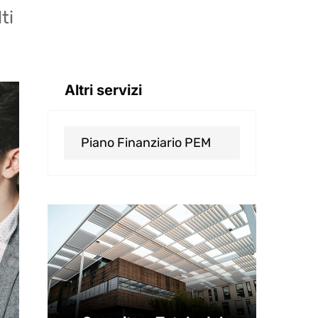
ti
Altri servizi
Piano Finanziario PEM