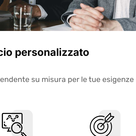
io personalizzato
pendente su misura per le tue esigenze