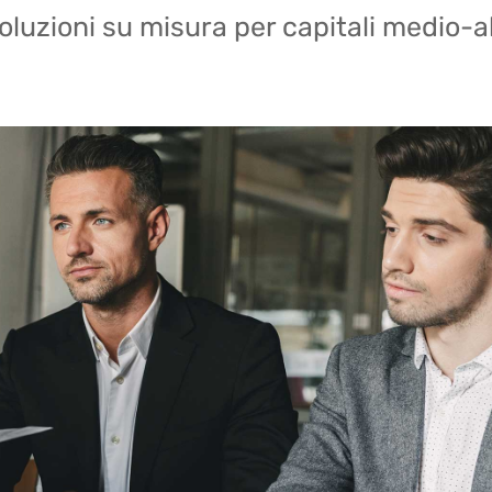
oluzioni su misura per capitali medio-al