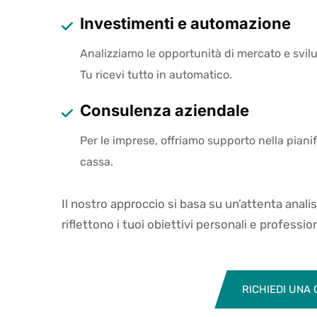
Investimenti e automazione
Analizziamo le opportunità di mercato e svil
Tu ricevi tutto in automatico.
Consulenza aziendale
Per le imprese, offriamo supporto nella pianifi
cassa.
Il nostro approccio si basa su un’attenta anali
riflettono i tuoi obiettivi personali e profession
RICHIEDI UNA