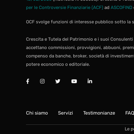
per le Controversie Finanziarie (ACF)
ad
ASCOFIND
OCF svolge funzioni di interesse pubblico sotto la
Crescita e Tutela del Patrimonio e i suoi Consulent
accettano commissioni, provvigioni, abbuoni, premi, 
compenso da banche, broker, società di investiment
potere economico o editoriale.
Chi siamo
Servizi
Testimonianze
FA
Le p