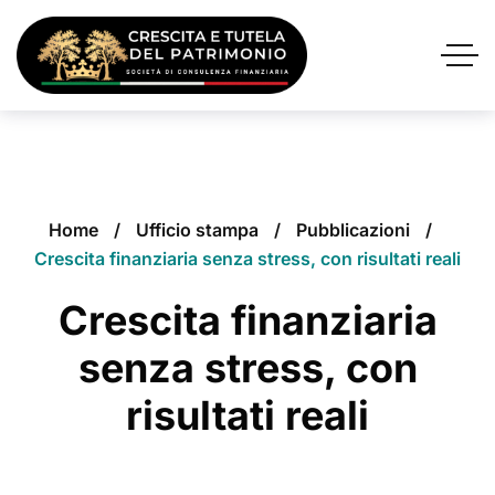
Home
Ufficio stampa
Pubblicazioni
Crescita finanziaria senza stress, con risultati reali
Crescita finanziaria
senza stress, con
risultati reali