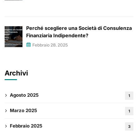
Perché scegliere una Società di Consulenza
Finanziaria Indipendente?
Febbraio 28, 2025
Archivi
Agosto 2025
1
Marzo 2025
1
Febbraio 2025
3