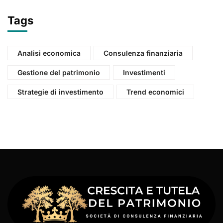
Tags
Analisi economica
Consulenza finanziaria
Gestione del patrimonio
Investimenti
Strategie di investimento
Trend economici