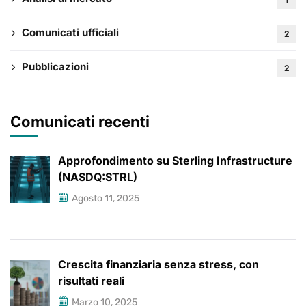
Comunicati ufficiali
2
Pubblicazioni
2
Comunicati recenti
Approfondimento su Sterling Infrastructure
(NASDQ:STRL)
Agosto 11, 2025
Crescita finanziaria senza stress, con
risultati reali
Marzo 10, 2025