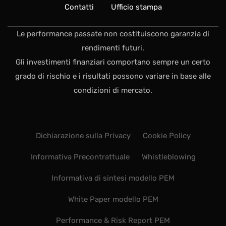
Contatti
Ufficio stampa
Le performance passate non costituiscono garanzia di
rendimenti futuri.
Gli investimenti finanziari comportano sempre un certo
grado di rischio e i risultati possono variare in base alle
condizioni di mercato.
Dichiarazione sulla Privacy
Cookie Policy
Informativa Precontrattuale
Whistleblowing
Informativa di sintesi modello PEM
White Paper modello PEM
Performance & Risk Report PEM