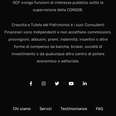
OCF svolge funzioni di interesse pubblico sotto la
supervisione della CONSOB.
Crescita e Tutela del Patrimonio e i suoi Consulenti
Finanziari sono Indipendenti e non accettano commissioni,
provvigioni, abbuoni, premi, indennità, incentivi o altre
forme di compenso da banche, broker, società di
investimento o da qualunque altro centro di potere
economico o editoriale.
Chi siamo
Servizi
Testimonianze
FAQ