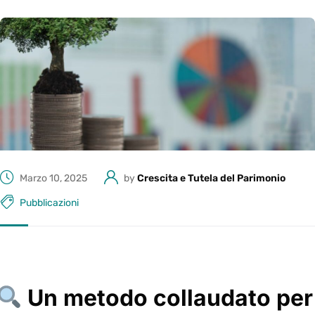
Marzo 10, 2025
by
Crescita e Tutela del Parimonio
Pubblicazioni
Un metodo collaudato per