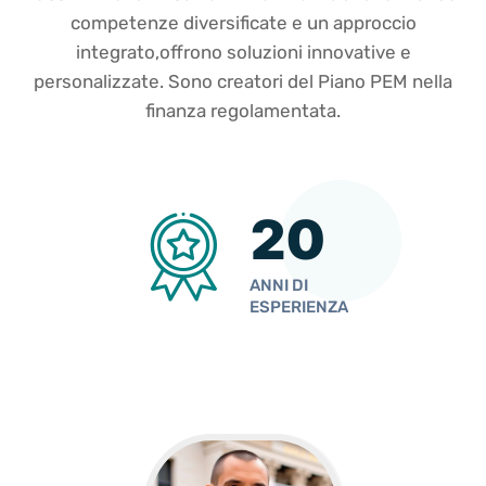
competenze diversificate e un approccio
integrato,offrono soluzioni innovative e
personalizzate. Sono creatori del Piano PEM nella
finanza regolamentata.
2
0
ANNI DI
ESPERIENZA