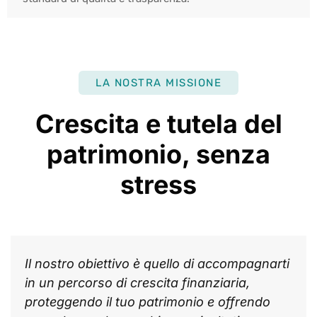
LA NOSTRA MISSIONE
Crescita e tutela del
patrimonio, senza
stress
Il nostro obiettivo è quello di accompagnarti
in un percorso di crescita finanziaria,
proteggendo il tuo patrimonio e offrendo