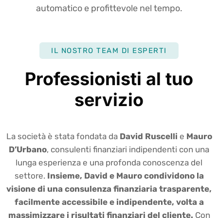
automatico e profittevole nel tempo.
IL NOSTRO TEAM DI ESPERTI
Professionisti al tuo
servizio
La società è stata fondata da
David Ruscelli
e
Mauro
D’Urbano
, consulenti finanziari indipendenti con una
lunga esperienza e una profonda conoscenza del
settore.
Insieme, David e Mauro condividono la
visione di una consulenza finanziaria trasparente,
facilmente accessibile e indipendente, volta a
massimizzare i risultati finanziari del cliente.
Con