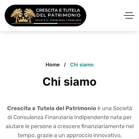
Home
Chi siamo
Chi siamo
Crescita e Tutela del Patrimonio
è una Società
di Consulenza Finanziaria Indipendente nata per
aiutare le persone a crescere finanziariamente nel
tempo, grazie a un approccio innovativo,