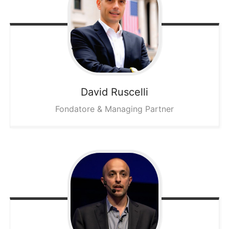
David
Ruscelli
Fondatore & Managing Partner