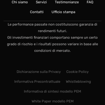
Chi siamo
Servizi
Testimonianze
FAQ
Contatti
Ufficio stampa
Le performance passate non costituiscono garanzia di
rendimenti futuri.
Gli investimenti finanziari comportano sempre un certo
grado di rischio e i risultati possono variare in base alle
condizioni di mercato.
Dichiarazione sulla Privacy
Cookie Policy
Informativa Precontrattuale
Whistleblowing
Informativa di sintesi modello PEM
White Paper modello PEM