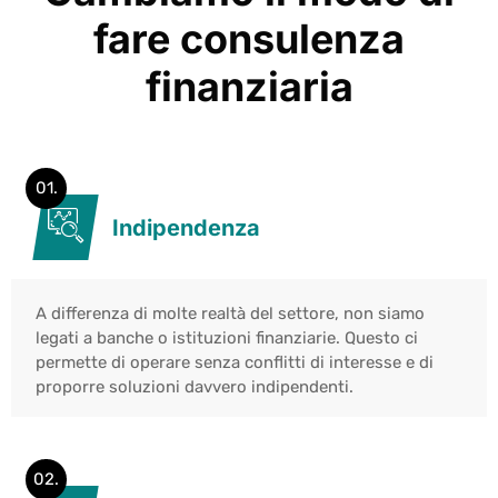
fare consulenza
finanziaria
01.
Indipendenza
A differenza di molte realtà del settore, non siamo
legati a banche o istituzioni finanziarie. Questo ci
permette di operare senza conflitti di interesse e di
proporre soluzioni davvero indipendenti.
02.