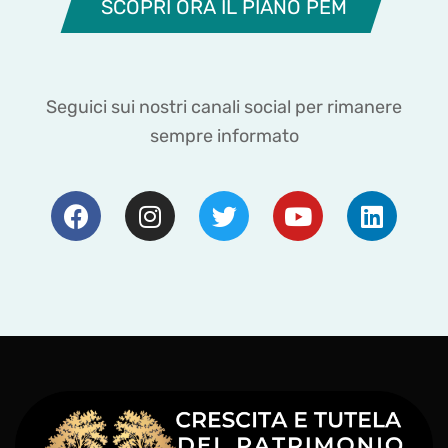
SCOPRI ORA IL PIANO PEM
Seguici sui nostri canali social per rimanere
sempre informato