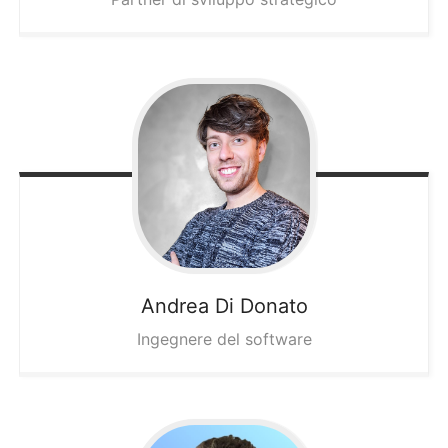
Andrea
Di Donato
Ingegnere del software