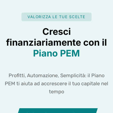
VALORIZZA LE TUE SCELTE
Cresci
finanziariamente con il
Piano PEM
Profitti, Automazione, Semplicità: il Piano
PEM ti aiuta ad accrescere il tuo capitale nel
tempo