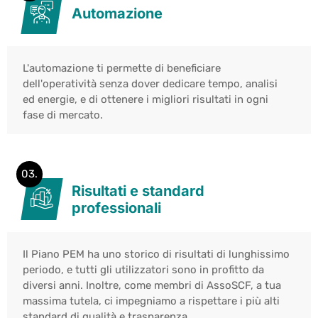
Automazione
L'automazione ti permette di beneficiare
dell'operatività senza dover dedicare tempo, analisi
ed energie, e di ottenere i migliori risultati in ogni
fase di mercato.
03.
Risultati e standard
professionali
Il Piano PEM ha uno storico di risultati di lunghissimo
periodo, e tutti gli utilizzatori sono in profitto da
diversi anni. Inoltre, come membri di AssoSCF, a tua
massima tutela, ci impegniamo a rispettare i più alti
standard di qualità e trasparenza.