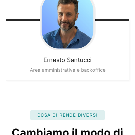
Ernesto
Santucci
Area amministrativa e backoffice
COSA CI RENDE DIVERSI
Cambiamo il modo di