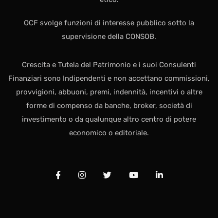
OCF svolge funzioni di interesse pubblico sotto la
supervisione della CONSOB.
Crescita e Tutela del Patrimonio e i suoi Consulenti
Finanziari sono Indipendenti e non accettano commissioni,
provvigioni, abbuoni, premi, indennità, incentivi o altre
forme di compenso da banche, broker, società di
investimento o da qualunque altro centro di potere
economico o editoriale.