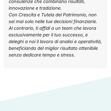
consulenze che combinano risultati,
innovazione e tradizione.
Con Crescita e Tutela del Patrimonio, non
sei mai solo nelle tue decisioni finanziarie.
Al contrario, ti affidi a un team che lavora
esclusivamente per il tuo successo, e
deleghi a noi il lavoro di analisi e operatività,
beneficiando del miglior risultato ottenibile
senza dedicare tempo e stress.